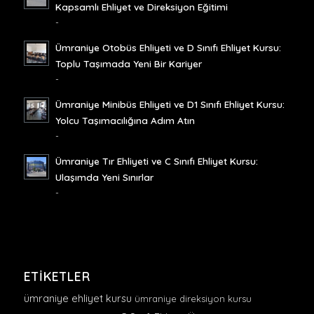
Kapsamlı Ehliyet ve Direksiyon Eğitimi
-
Ümraniye Otobüs Ehliyeti ve D Sınıfı Ehliyet Kursu:
Toplu Taşımada Yeni Bir Kariyer
-
Ümraniye Minibüs Ehliyeti ve D1 Sınıfı Ehliyet Kursu:
Yolcu Taşımacılığına Adım Atın
-
Ümraniye Tır Ehliyeti ve C Sınıfı Ehliyet Kursu:
Ulaşımda Yeni Sınırlar
-
ETIKETLER
ümraniye ehliyet kursu
ümraniye direksiyon kursu