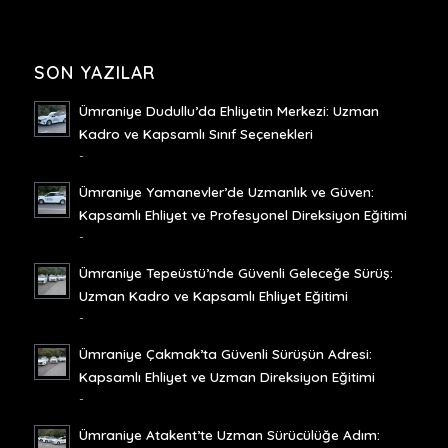
SON YAZILAR
Ümraniye Dudullu’da Ehliyetin Merkezi: Uzman
Kadro ve Kapsamlı Sınıf Seçenekleri
-
Ümraniye Yamanevler’de Uzmanlık ve Güven:
Kapsamlı Ehliyet ve Profesyonel Direksiyon Eğitimi
-
Ümraniye Tepeüstü’nde Güvenli Geleceğe Sürüş:
Uzman Kadro ve Kapsamlı Ehliyet Eğitimi
-
Ümraniye Çakmak’ta Güvenli Sürüşün Adresi:
Kapsamlı Ehliyet ve Uzman Direksiyon Eğitimi
-
Ümraniye Atakent’te Uzman Sürücülüğe Adım: