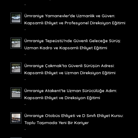
-
Ümraniye Yamanevler’de Uzmanlık ve Güven:
Kapsamlı Ehliyet ve Profesyonel Direksiyon Eğitimi
-
Ümraniye Tepeüstü’nde Güvenli Geleceğe Sürüş:
Uzman Kadro ve Kapsamlı Ehliyet Eğitimi
-
Ümraniye Çakmak’ta Güvenli Sürüşün Adresi:
Kapsamlı Ehliyet ve Uzman Direksiyon Eğitimi
-
Ümraniye Atakent’te Uzman Sürücülüğe Adım:
Kapsamlı Ehliyet ve Direksiyon Eğitimi
-
Ümraniye Otobüs Ehliyeti ve D Sınıfı Ehliyet Kursu:
Toplu Taşımada Yeni Bir Kariyer
-