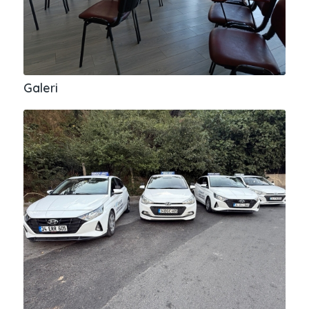
Galeri