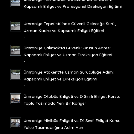
Kapsamlı Ehliyet ve Profesyonel Direksiyon Eğitimi
-
Ümraniye Tepeüstü’nde Güvenli Geleceğe Sürüş:
Uzman Kadro ve Kapsamlı Ehliyet Eğitimi
-
Ümraniye Çakmak’ta Güvenli Sürüşün Adresi:
Kapsamlı Ehliyet ve Uzman Direksiyon Eğitimi
-
Ümraniye Atakent’te Uzman Sürücülüğe Adım:
Kapsamlı Ehliyet ve Direksiyon Eğitimi
-
Ümraniye Otobüs Ehliyeti ve D Sınıfı Ehliyet Kursu:
Toplu Taşımada Yeni Bir Kariyer
-
Ümraniye Minibüs Ehliyeti ve D1 Sınıfı Ehliyet Kursu:
Yolcu Taşımacılığına Adım Atın
-