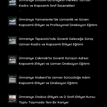
Kadro ve Kapsamlı Sınıf Seçenekleri
-
Ümraniye Yamanevler’de Uzmanlık ve Güven:
Kapsamlı Ehliyet ve Profesyonel Direksiyon Eğitimi
-
Ümraniye Tepeüstü’nde Güvenli Geleceğe Sürüş:
Uzman Kadro ve Kapsamlı Ehliyet Eğitimi
-
Ümraniye Çakmak’ta Güvenli Sürüşün Adresi:
Kapsamlı Ehliyet ve Uzman Direksiyon Eğitimi
-
Ümraniye Atakent’te Uzman Sürücülüğe Adım:
Kapsamlı Ehliyet ve Direksiyon Eğitimi
-
Ümraniye Otobüs Ehliyeti ve D Sınıfı Ehliyet Kursu:
Toplu Taşımada Yeni Bir Kariyer