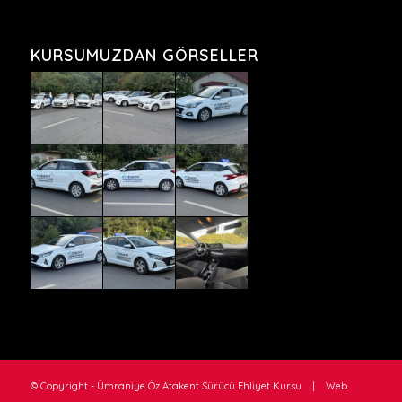
KURSUMUZDAN GÖRSELLER
© Copyright - Ümraniye Öz Atakent Sürücü Ehliyet Kursu |
Web