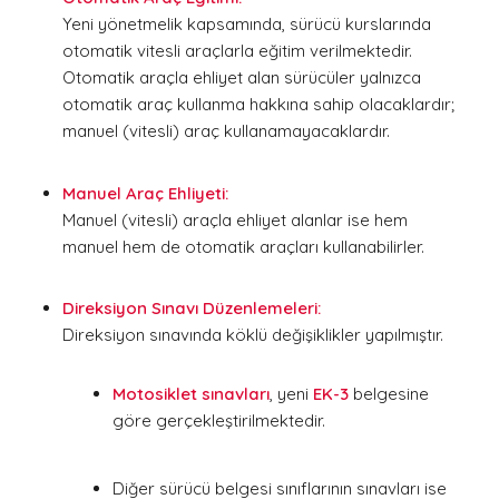
Yeni yönetmelik kapsamında, sürücü kurslarında
otomatik vitesli araçlarla eğitim verilmektedir.
Otomatik araçla ehliyet alan sürücüler yalnızca
otomatik araç kullanma hakkına sahip olacaklardır;
manuel (vitesli) araç kullanamayacaklardır.
Manuel Araç Ehliyeti:
Manuel (vitesli) araçla ehliyet alanlar ise hem
manuel hem de otomatik araçları kullanabilirler.
Direksiyon Sınavı Düzenlemeleri:
Direksiyon sınavında köklü değişiklikler yapılmıştır.
Motosiklet sınavları
, yeni
EK-3
belgesine
göre gerçekleştirilmektedir.
Diğer sürücü belgesi sınıflarının sınavları ise