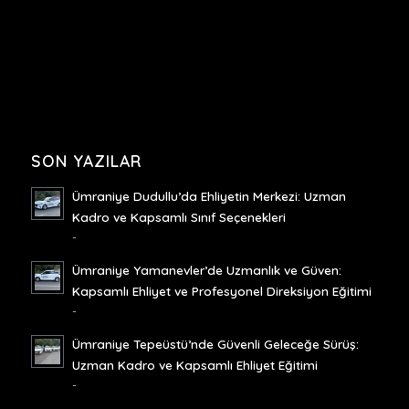
SON YAZILAR
Ümraniye Dudullu’da Ehliyetin Merkezi: Uzman
Kadro ve Kapsamlı Sınıf Seçenekleri
-
Ümraniye Yamanevler’de Uzmanlık ve Güven:
Kapsamlı Ehliyet ve Profesyonel Direksiyon Eğitimi
-
Ümraniye Tepeüstü’nde Güvenli Geleceğe Sürüş:
Uzman Kadro ve Kapsamlı Ehliyet Eğitimi
-