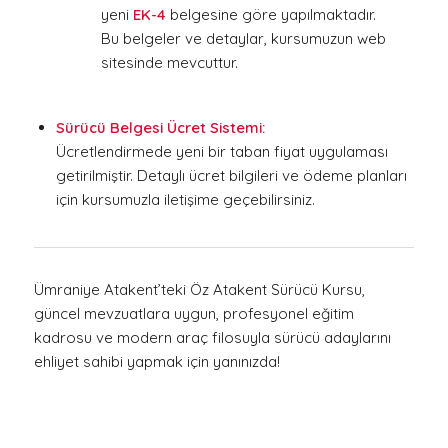
yeni
EK-4
belgesine göre yapılmaktadır.
Bu belgeler ve detaylar, kursumuzun web
sitesinde mevcuttur.
Sürücü Belgesi Ücret Sistemi:
Ücretlendirmede yeni bir taban fiyat uygulaması
getirilmiştir. Detaylı ücret bilgileri ve ödeme planları
için kursumuzla iletişime geçebilirsiniz.
Ümraniye Atakent’teki Öz Atakent Sürücü Kursu,
güncel mevzuatlara uygun, profesyonel eğitim
kadrosu ve modern araç filosuyla sürücü adaylarını
ehliyet sahibi yapmak için yanınızda!