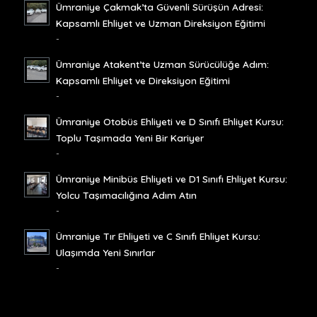
Ümraniye Çakmak’ta Güvenli Sürüşün Adresi:
Kapsamlı Ehliyet ve Uzman Direksiyon Eğitimi
-
Ümraniye Atakent’te Uzman Sürücülüğe Adım:
Kapsamlı Ehliyet ve Direksiyon Eğitimi
-
Ümraniye Otobüs Ehliyeti ve D Sınıfı Ehliyet Kursu:
Toplu Taşımada Yeni Bir Kariyer
-
Ümraniye Minibüs Ehliyeti ve D1 Sınıfı Ehliyet Kursu:
Yolcu Taşımacılığına Adım Atın
-
Ümraniye Tır Ehliyeti ve C Sınıfı Ehliyet Kursu:
Ulaşımda Yeni Sınırlar
-