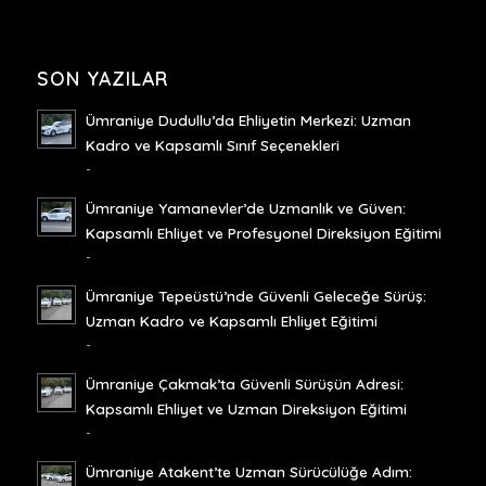
SON YAZILAR
Ümraniye Dudullu’da Ehliyetin Merkezi: Uzman
Kadro ve Kapsamlı Sınıf Seçenekleri
-
Ümraniye Yamanevler’de Uzmanlık ve Güven:
Kapsamlı Ehliyet ve Profesyonel Direksiyon Eğitimi
-
Ümraniye Tepeüstü’nde Güvenli Geleceğe Sürüş:
Uzman Kadro ve Kapsamlı Ehliyet Eğitimi
-
Ümraniye Çakmak’ta Güvenli Sürüşün Adresi:
Kapsamlı Ehliyet ve Uzman Direksiyon Eğitimi
-
Ümraniye Atakent’te Uzman Sürücülüğe Adım: