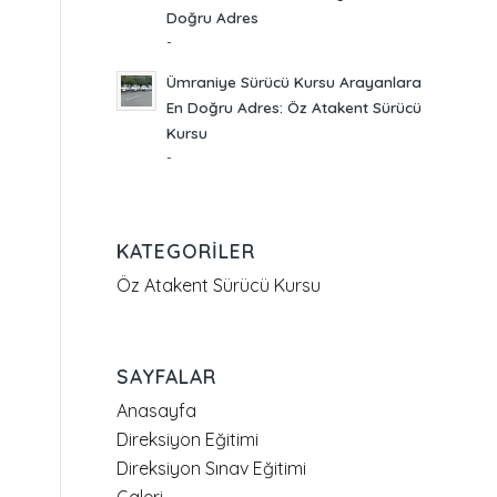
Doğru Adres
-
Ümraniye Sürücü Kursu Arayanlara
En Doğru Adres: Öz Atakent Sürücü
Kursu
-
KATEGORILER
Öz Atakent Sürücü Kursu
SAYFALAR
Anasayfa
Direksiyon Eğitimi
Direksiyon Sınav Eğitimi