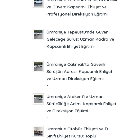
ve Güven: Kapsamlı Ehliyet ve
Profesyonel Direksiyon Eğitimi
-
Ümraniye Tepeüstü’nde Güvenli
Geleceğe Sürüş: Uzman Kadro ve
Kapsamlı Ehliyet Eğitimi
-
Ümraniye Çakmak’ta Güvenli
Sürüşün Adresi: Kapsamlı Ehliyet
ve Uzman Direksiyon Eğitimi
-
Ümraniye Atakent’te Uzman
Sürücülüğe Adım: Kapsamlı Ehliyet
ve Direksiyon Eğitimi
-
Ümraniye Otobüs Ehliyeti ve D
Sınıfı Ehliyet Kursu: Toplu