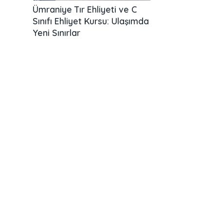
Ümraniye Tır Ehliyeti ve C
Sınıfı Ehliyet Kursu: Ulaşımda
Yeni Sınırlar