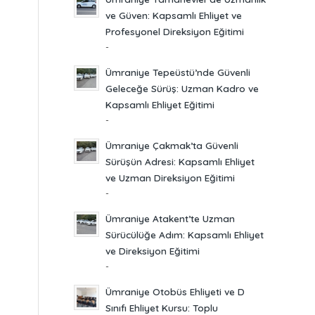
ve Güven: Kapsamlı Ehliyet ve
Profesyonel Direksiyon Eğitimi
-
Ümraniye Tepeüstü’nde Güvenli
Geleceğe Sürüş: Uzman Kadro ve
Kapsamlı Ehliyet Eğitimi
-
Ümraniye Çakmak’ta Güvenli
Sürüşün Adresi: Kapsamlı Ehliyet
ve Uzman Direksiyon Eğitimi
-
Ümraniye Atakent’te Uzman
Sürücülüğe Adım: Kapsamlı Ehliyet
ve Direksiyon Eğitimi
-
Ümraniye Otobüs Ehliyeti ve D
Sınıfı Ehliyet Kursu: Toplu