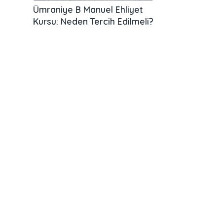
Ümraniye B Manuel Ehliyet
Kursu: Neden Tercih Edilmeli?