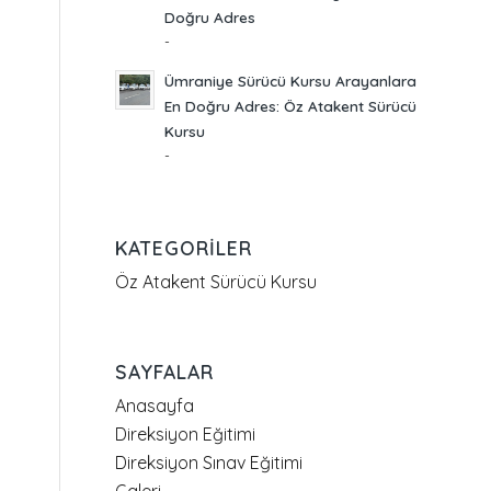
Doğru Adres
-
Ümraniye Sürücü Kursu Arayanlara
En Doğru Adres: Öz Atakent Sürücü
Kursu
-
KATEGORILER
Öz Atakent Sürücü Kursu
SAYFALAR
Anasayfa
Direksiyon Eğitimi
Direksiyon Sınav Eğitimi