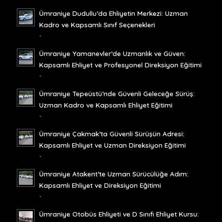
Ümraniye Dudullu’da Ehliyetin Merkezi: Uzman
Kadro ve Kapsamlı Sınıf Seçenekleri
-
Ümraniye Yamanevler’de Uzmanlık ve Güven:
Kapsamlı Ehliyet ve Profesyonel Direksiyon Eğitimi
-
Ümraniye Tepeüstü’nde Güvenli Geleceğe Sürüş:
Uzman Kadro ve Kapsamlı Ehliyet Eğitimi
-
Ümraniye Çakmak’ta Güvenli Sürüşün Adresi:
Kapsamlı Ehliyet ve Uzman Direksiyon Eğitimi
-
Ümraniye Atakent’te Uzman Sürücülüğe Adım:
Kapsamlı Ehliyet ve Direksiyon Eğitimi
-
Ümraniye Otobüs Ehliyeti ve D Sınıfı Ehliyet Kursu: