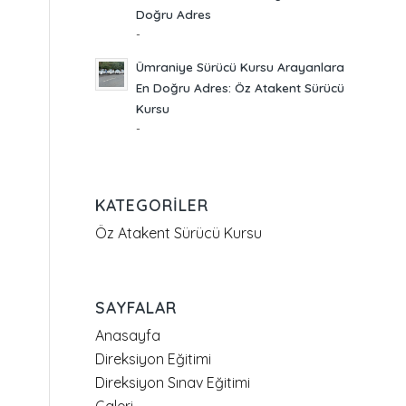
Doğru Adres
-
Ümraniye Sürücü Kursu Arayanlara
En Doğru Adres: Öz Atakent Sürücü
Kursu
-
KATEGORILER
Öz Atakent Sürücü Kursu
SAYFALAR
Anasayfa
Direksiyon Eğitimi
Direksiyon Sınav Eğitimi