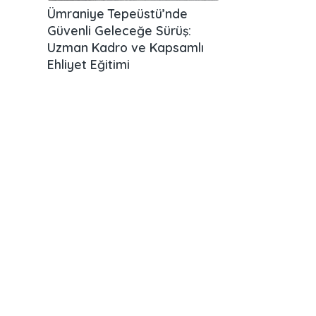
Ümraniye Tepeüstü’nde
Güvenli Geleceğe Sürüş:
Uzman Kadro ve Kapsamlı
Ehliyet Eğitimi