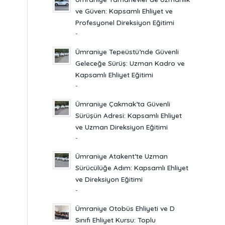
ve Güven: Kapsamlı Ehliyet ve
Profesyonel Direksiyon Eğitimi
-
Ümraniye Tepeüstü’nde Güvenli
Geleceğe Sürüş: Uzman Kadro ve
Kapsamlı Ehliyet Eğitimi
-
Ümraniye Çakmak’ta Güvenli
Sürüşün Adresi: Kapsamlı Ehliyet
ve Uzman Direksiyon Eğitimi
-
Ümraniye Atakent’te Uzman
Sürücülüğe Adım: Kapsamlı Ehliyet
ve Direksiyon Eğitimi
-
Ümraniye Otobüs Ehliyeti ve D
Sınıfı Ehliyet Kursu: Toplu