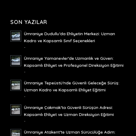
SON YAZILAR
Ümraniye Dudullu’da Ehliyetin Merkezi: Uzman
Kadro ve Kapsamlı Sınıf Seçenekleri
-
Ümraniye Yamanevler’de Uzmanlık ve Güven:
Kapsamlı Ehliyet ve Profesyonel Direksiyon Eğitimi
-
Ümraniye Tepeüstü’nde Güvenli Geleceğe Sürüş:
Uzman Kadro ve Kapsamlı Ehliyet Eğitimi
-
Ümraniye Çakmak’ta Güvenli Sürüşün Adresi:
Kapsamlı Ehliyet ve Uzman Direksiyon Eğitimi
-
Ümraniye Atakent’te Uzman Sürücülüğe Adım: