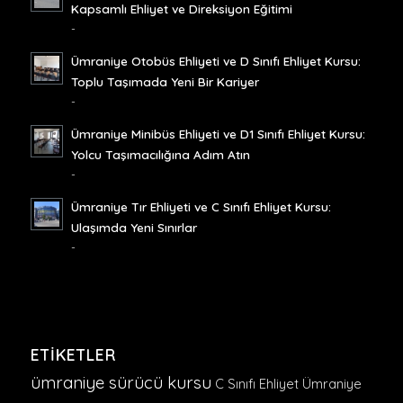
Kapsamlı Ehliyet ve Direksiyon Eğitimi
-
Ümraniye Otobüs Ehliyeti ve D Sınıfı Ehliyet Kursu:
Toplu Taşımada Yeni Bir Kariyer
-
Ümraniye Minibüs Ehliyeti ve D1 Sınıfı Ehliyet Kursu:
Yolcu Taşımacılığına Adım Atın
-
Ümraniye Tır Ehliyeti ve C Sınıfı Ehliyet Kursu:
Ulaşımda Yeni Sınırlar
-
ETIKETLER
ümraniye sürücü kursu
C Sınıfı Ehliyet Ümraniye