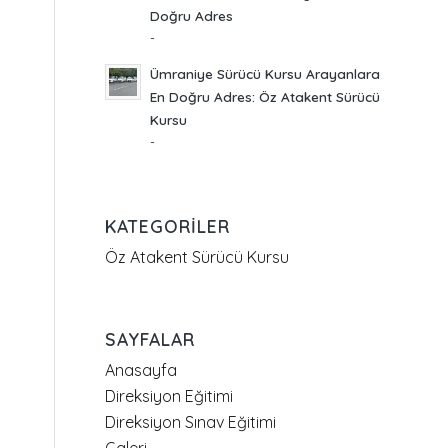
Doğru Adres
-
Ümraniye Sürücü Kursu Arayanlara
En Doğru Adres: Öz Atakent Sürücü
Kursu
-
KATEGORILER
Öz Atakent Sürücü Kursu
SAYFALAR
Anasayfa
Direksiyon Eğitimi
Direksiyon Sınav Eğitimi