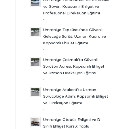
ve Güven: Kapsamlı Ehliyet ve
Profesyonel Direksiyon Eğitimi
-
Ümraniye Tepeüstü’nde Güvenli
Geleceğe Sürüş: Uzman Kadro ve
Kapsamlı Ehliyet Eğitimi
-
Ümraniye Çakmak’ta Güvenli
Sürüşün Adresi: Kapsamlı Ehliyet
ve Uzman Direksiyon Eğitimi
-
Ümraniye Atakent’te Uzman
Sürücülüğe Adım: Kapsamlı Ehliyet
ve Direksiyon Eğitimi
-
Ümraniye Otobüs Ehliyeti ve D
Sınıfı Ehliyet Kursu: Toplu