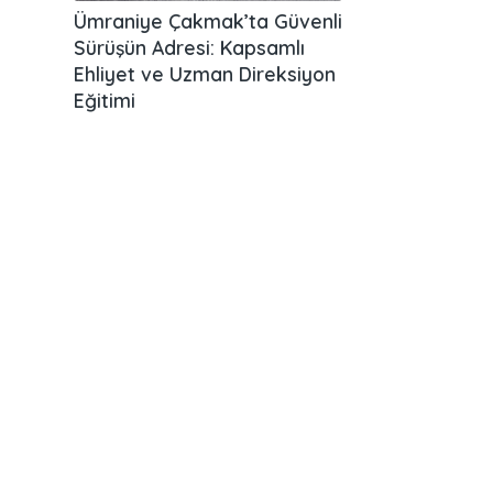
Ümraniye Çakmak’ta Güvenli
Sürüşün Adresi: Kapsamlı
Ehliyet ve Uzman Direksiyon
Eğitimi