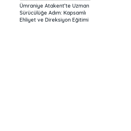
Ümraniye Atakent’te Uzman
Sürücülüğe Adım: Kapsamlı
Ehliyet ve Direksiyon Eğitimi