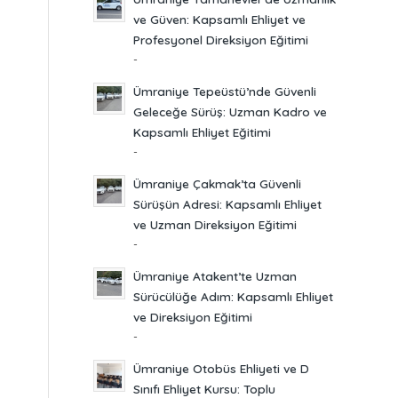
ve Güven: Kapsamlı Ehliyet ve
Profesyonel Direksiyon Eğitimi
-
Ümraniye Tepeüstü’nde Güvenli
Geleceğe Sürüş: Uzman Kadro ve
Kapsamlı Ehliyet Eğitimi
-
Ümraniye Çakmak’ta Güvenli
Sürüşün Adresi: Kapsamlı Ehliyet
ve Uzman Direksiyon Eğitimi
-
Ümraniye Atakent’te Uzman
Sürücülüğe Adım: Kapsamlı Ehliyet
ve Direksiyon Eğitimi
-
Ümraniye Otobüs Ehliyeti ve D
Sınıfı Ehliyet Kursu: Toplu