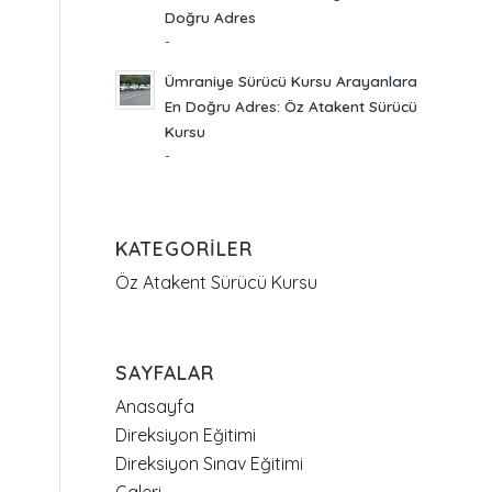
Doğru Adres
-
Ümraniye Sürücü Kursu Arayanlara
En Doğru Adres: Öz Atakent Sürücü
Kursu
-
KATEGORILER
Öz Atakent Sürücü Kursu
SAYFALAR
Anasayfa
Direksiyon Eğitimi
Direksiyon Sınav Eğitimi