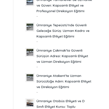
ve Güven: Kapsamlı Ehliyet ve
Profesyonel Direksiyon Eğitimi
-
Ümraniye Tepeüstü’nde Güvenli
Geleceğe Sürüş: Uzman Kadro ve
Kapsamlı Ehliyet Eğitimi
-
Ümraniye Çakmak’ta Güvenli
Sürüşün Adresi: Kapsamlı Ehliyet
ve Uzman Direksiyon Eğitimi
-
Ümraniye Atakent’te Uzman
Sürücülüğe Adım: Kapsamlı Ehliyet
ve Direksiyon Eğitimi
-
Ümraniye Otobüs Ehliyeti ve D
Sınıfı Ehliyet Kursu: Toplu