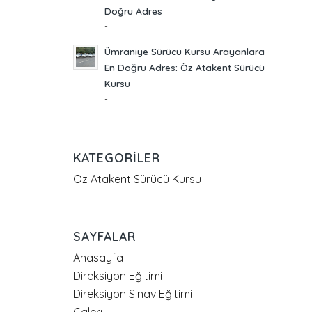
Doğru Adres
-
Ümraniye Sürücü Kursu Arayanlara
En Doğru Adres: Öz Atakent Sürücü
Kursu
-
KATEGORILER
Öz Atakent Sürücü Kursu
SAYFALAR
Anasayfa
Direksiyon Eğitimi
Direksiyon Sınav Eğitimi