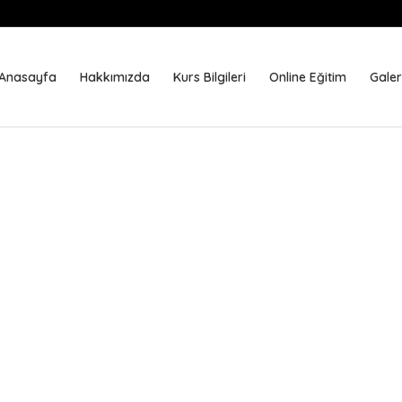
Anasayfa
Hakkımızda
Kurs Bilgileri
Online Eğitim
Galer