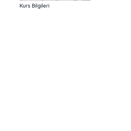
Kurs Bilgileri