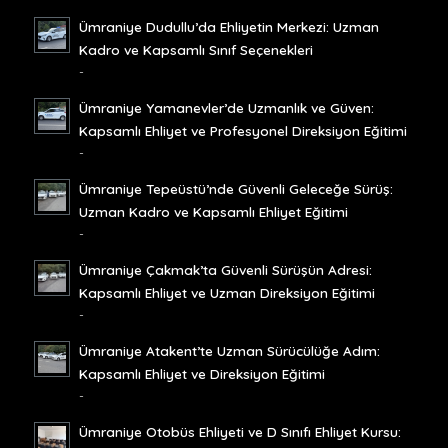
Ümraniye Dudullu’da Ehliyetin Merkezi: Uzman
Kadro ve Kapsamlı Sınıf Seçenekleri
-
Ümraniye Yamanevler’de Uzmanlık ve Güven:
Kapsamlı Ehliyet ve Profesyonel Direksiyon Eğitimi
-
Ümraniye Tepeüstü’nde Güvenli Geleceğe Sürüş:
Uzman Kadro ve Kapsamlı Ehliyet Eğitimi
-
Ümraniye Çakmak’ta Güvenli Sürüşün Adresi:
Kapsamlı Ehliyet ve Uzman Direksiyon Eğitimi
-
Ümraniye Atakent’te Uzman Sürücülüğe Adım:
Kapsamlı Ehliyet ve Direksiyon Eğitimi
-
Ümraniye Otobüs Ehliyeti ve D Sınıfı Ehliyet Kursu: