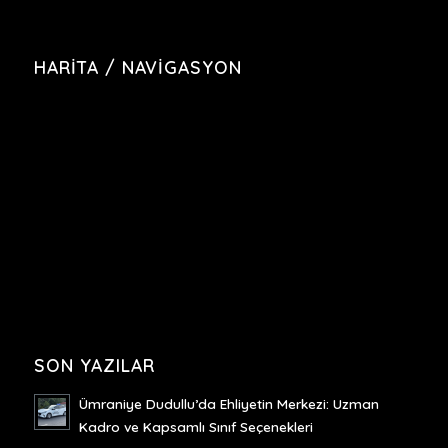
HARITA / NAVIGASYON
SON YAZILAR
Ümraniye Dudullu’da Ehliyetin Merkezi: Uzman
Kadro ve Kapsamlı Sınıf Seçenekleri