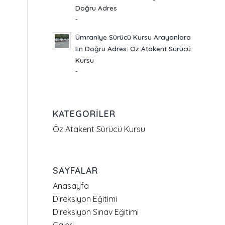
Doğru Adres
-
Ümraniye Sürücü Kursu Arayanlara
En Doğru Adres: Öz Atakent Sürücü
Kursu
-
KATEGORILER
Öz Atakent Sürücü Kursu
SAYFALAR
Anasayfa
Direksiyon Eğitimi
Direksiyon Sınav Eğitimi