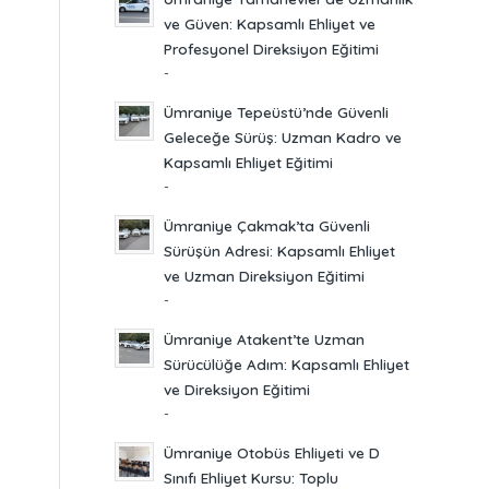
ve Güven: Kapsamlı Ehliyet ve
Profesyonel Direksiyon Eğitimi
-
Ümraniye Tepeüstü’nde Güvenli
Geleceğe Sürüş: Uzman Kadro ve
Kapsamlı Ehliyet Eğitimi
-
Ümraniye Çakmak’ta Güvenli
Sürüşün Adresi: Kapsamlı Ehliyet
ve Uzman Direksiyon Eğitimi
-
Ümraniye Atakent’te Uzman
Sürücülüğe Adım: Kapsamlı Ehliyet
ve Direksiyon Eğitimi
-
Ümraniye Otobüs Ehliyeti ve D
Sınıfı Ehliyet Kursu: Toplu