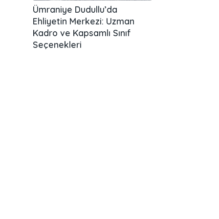
Ümraniye Dudullu’da
Ehliyetin Merkezi: Uzman
Kadro ve Kapsamlı Sınıf
Seçenekleri